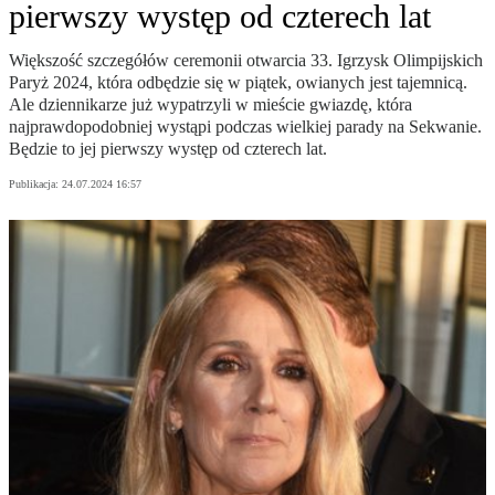
pierwszy występ od czterech lat
Większość szczegółów ceremonii otwarcia 33. Igrzysk Olimpijskich
Paryż 2024, która odbędzie się w piątek, owianych jest tajemnicą.
Ale dziennikarze już wypatrzyli w mieście gwiazdę, która
najprawdopodobniej wystąpi podczas wielkiej parady na Sekwanie.
Będzie to jej pierwszy występ od czterech lat.
Publikacja:
24.07.2024 16:57