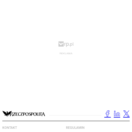
KONTAKT
REGULAMIN