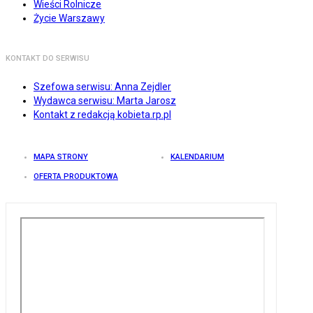
Wieści Rolnicze
Życie Warszawy
KONTAKT DO SERWISU
Szefowa serwisu: Anna Zejdler
Wydawca serwisu: Marta Jarosz
Kontakt z redakcją kobieta.rp.pl
MAPA STRONY
KALENDARIUM
OFERTA PRODUKTOWA