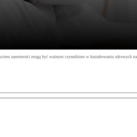
poczuciem samotności mogą być ważnym czynnikiem w kształtowaniu zdrowych 