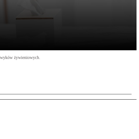
nawyków żywieniowych.