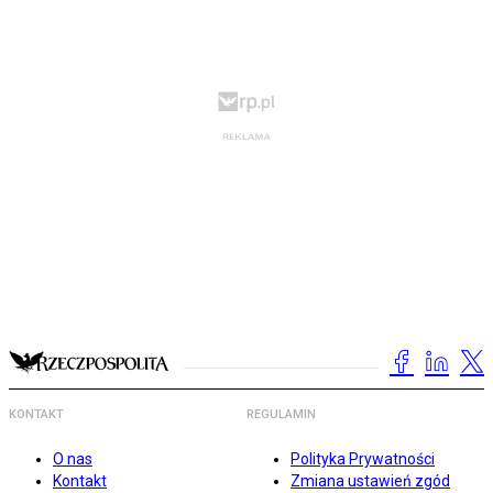
KONTAKT
REGULAMIN
O nas
Polityka Prywatności
Kontakt
Zmiana ustawień zgód