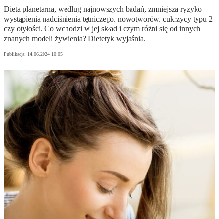
Dieta planetarna, według najnowszych badań, zmniejsza ryzyko
wystąpienia nadciśnienia tętniczego, nowotworów, cukrzycy typu 2
czy otyłości. Co wchodzi w jej skład i czym różni się od innych
znanych modeli żywienia? Dietetyk wyjaśnia.
Publikacja:
14.06.2024 10:05