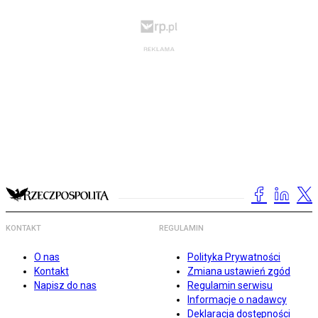
KONTAKT
REGULAMIN
O nas
Polityka Prywatności
Kontakt
Zmiana ustawień zgód
Napisz do nas
Regulamin serwisu
Informacje o nadawcy
Deklaracja dostępności