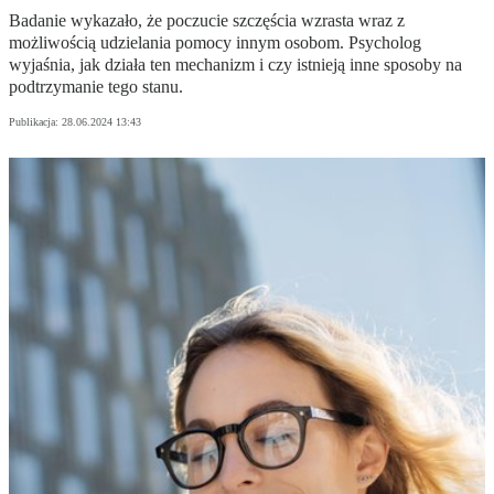
Badanie wykazało, że poczucie szczęścia wzrasta wraz z
możliwością udzielania pomocy innym osobom. Psycholog
wyjaśnia, jak działa ten mechanizm i czy istnieją inne sposoby na
podtrzymanie tego stanu.
Publikacja:
28.06.2024 13:43