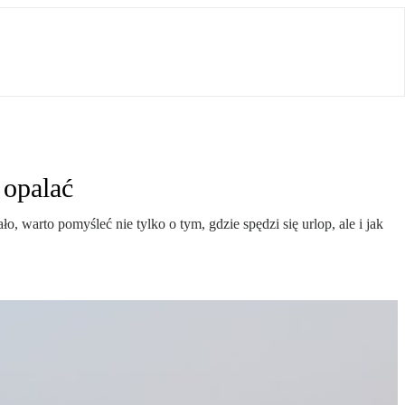
 opalać
 warto pomyśleć nie tylko o tym, gdzie spędzi się urlop, ale i jak