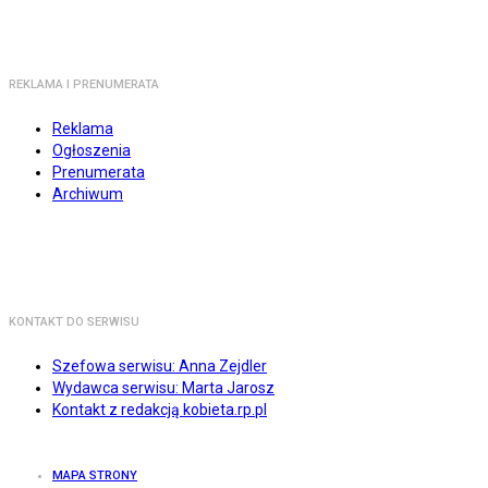
REKLAMA I PRENUMERATA
Reklama
Ogłoszenia
Prenumerata
Archiwum
KONTAKT DO SERWISU
Szefowa serwisu: Anna Zejdler
Wydawca serwisu: Marta Jarosz
Kontakt z redakcją kobieta.rp.pl
MAPA STRONY