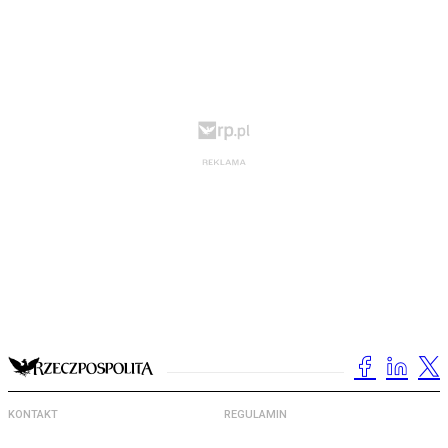
KONTAKT
REGULAMIN