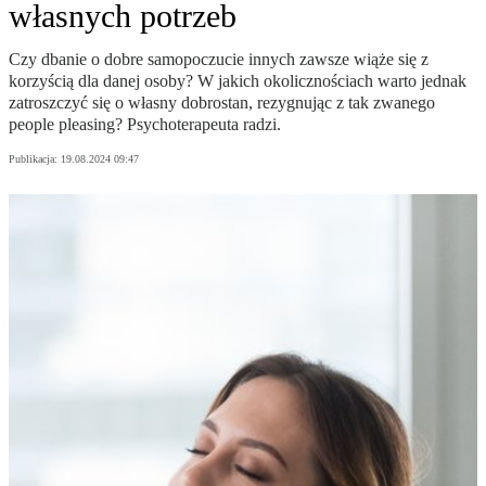
własnych potrzeb
Czy dbanie o dobre samopoczucie innych zawsze wiąże się z
korzyścią dla danej osoby? W jakich okolicznościach warto jednak
zatroszczyć się o własny dobrostan, rezygnując z tak zwanego
people pleasing? Psychoterapeuta radzi.
Publikacja:
19.08.2024 09:47