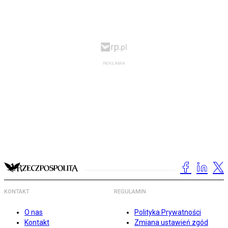
KONTAKT
REGULAMIN
O nas
Polityka Prywatności
Kontakt
Zmiana ustawień zgód