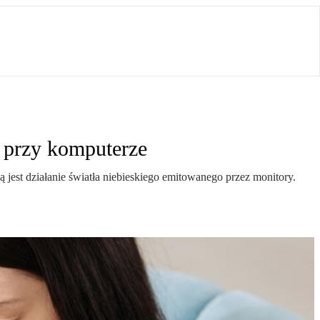
h przy komputerze
jest działanie światła niebieskiego emitowanego przez monitory.