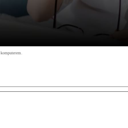
d komputerem.