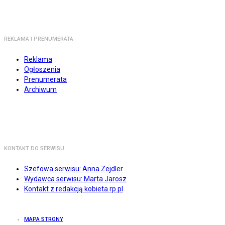
REKLAMA I PRENUMERATA
Reklama
Ogłoszenia
Prenumerata
Archiwum
KONTAKT DO SERWISU
Szefowa serwisu: Anna Zejdler
Wydawca serwisu: Marta Jarosz
Kontakt z redakcją kobieta.rp.pl
MAPA STRONY