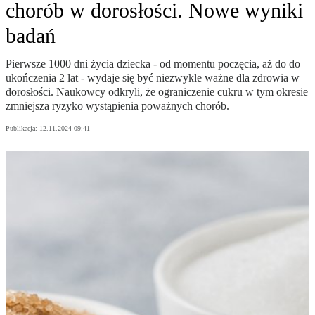
chorób w dorosłości. Nowe wyniki
badań
Pierwsze 1000 dni życia dziecka - od momentu poczęcia, aż do do
ukończenia 2 lat - wydaje się być niezwykle ważne dla zdrowia w
dorosłości. Naukowcy odkryli, że ograniczenie cukru w tym okresie
zmniejsza ryzyko wystąpienia poważnych chorób.
Publikacja:
12.11.2024 09:41