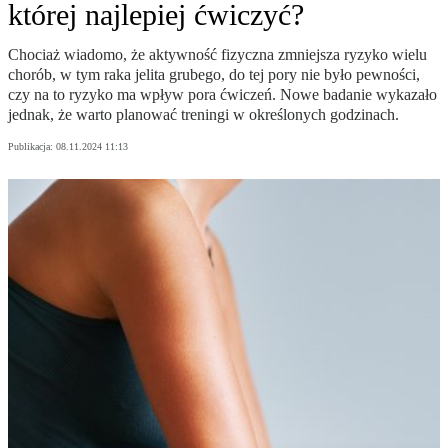
której najlepiej ćwiczyć?
Chociaż wiadomo, że aktywność fizyczna zmniejsza ryzyko wielu
chorób, w tym raka jelita grubego, do tej pory nie było pewności,
czy na to ryzyko ma wpływ pora ćwiczeń. Nowe badanie wykazało
jednak, że warto planować treningi w określonych godzinach.
Publikacja:
08.11.2024 11:13