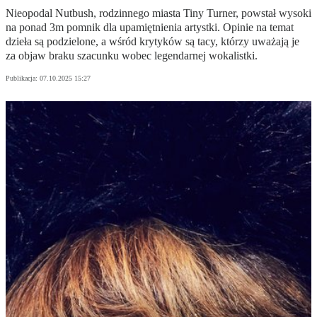
Nieopodal Nutbush, rodzinnego miasta Tiny Turner, powstał wysoki
na ponad 3m pomnik dla upamiętnienia artystki. Opinie na temat
dzieła są podzielone, a wśród krytyków są tacy, którzy uważają je
za objaw braku szacunku wobec legendarnej wokalistki.
Publikacja:
07.10.2025 15:27