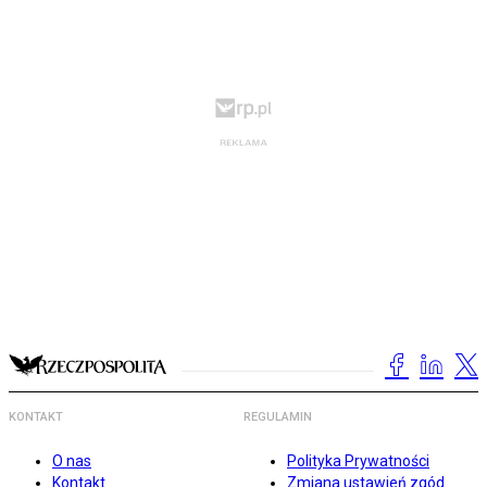
KONTAKT
REGULAMIN
O nas
Polityka Prywatności
Kontakt
Zmiana ustawień zgód