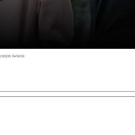
ycznym świecie.