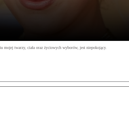
iu mojej twarzy, ciała oraz życiowych wyborów, jest niepokojący.