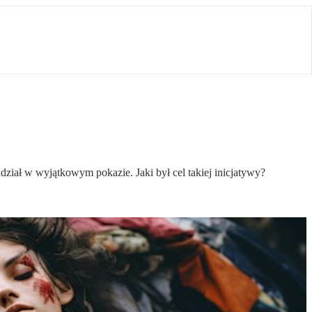
ział w wyjątkowym pokazie. Jaki był cel takiej inicjatywy?