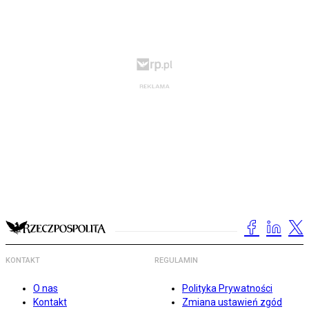
KONTAKT
REGULAMIN
O nas
Polityka Prywatności
Kontakt
Zmiana ustawień zgód