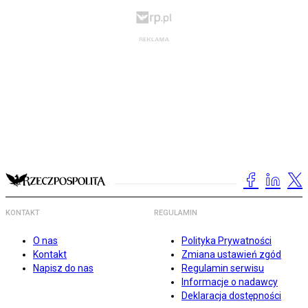
KONTAKT
REGULAMIN
O nas
Polityka Prywatności
Kontakt
Zmiana ustawień zgód
Napisz do nas
Regulamin serwisu
Informacje o nadawcy
Deklaracja dostępności