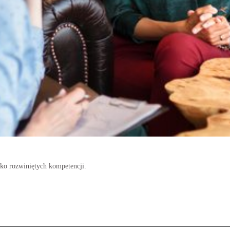
ko rozwiniętych kompetencji.