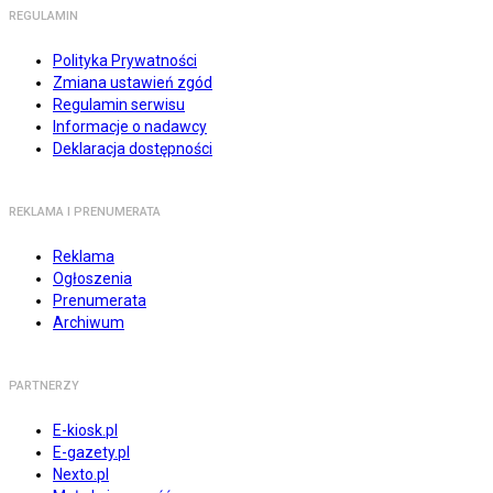
REGULAMIN
Polityka Prywatności
Zmiana ustawień zgód
Regulamin serwisu
Informacje o nadawcy
Deklaracja dostępności
REKLAMA I PRENUMERATA
Reklama
Ogłoszenia
Prenumerata
Archiwum
PARTNERZY
E-kiosk.pl
E-gazety.pl
Nexto.pl