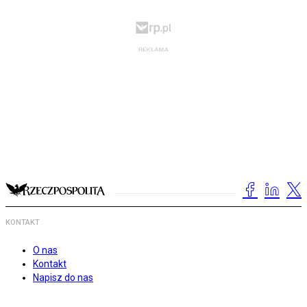
KONTAKT
O nas
Kontakt
Napisz do nas