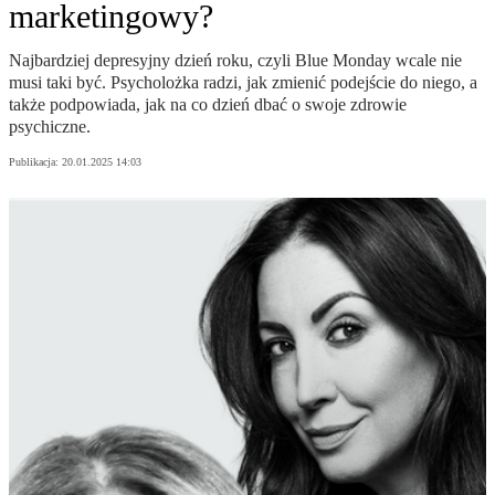
marketingowy?
Najbardziej depresyjny dzień roku, czyli Blue Monday wcale nie
musi taki być. Psycholożka radzi, jak zmienić podejście do niego, a
także podpowiada, jak na co dzień dbać o swoje zdrowie
psychiczne.
Publikacja:
20.01.2025 14:03