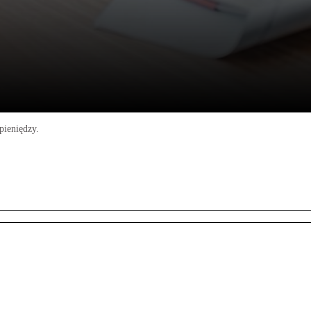
pieniędzy.