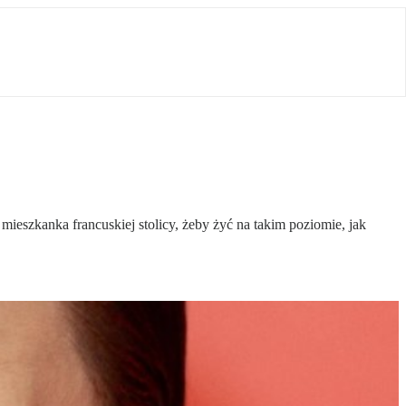
ieszkanka francuskiej stolicy, żeby żyć na takim poziomie, jak