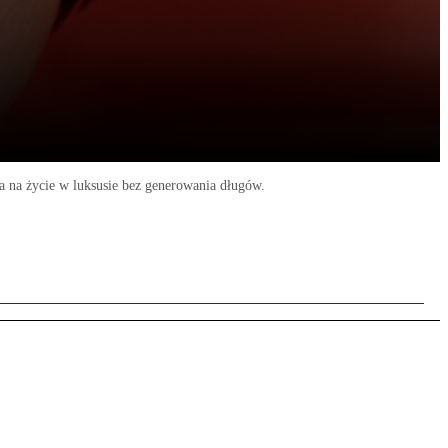
la na życie w luksusie bez generowania długów.