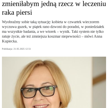
zmieniłabym jedną rzecz w leczeniu
raka piersi
Wyobraźmy sobie taką sytuację: kobieta w czwartek wieczorem
wyczuwa guzek, w piątek rano dzwoni do poradni, w poniedziałek
ma wszystkie badania, a we wtorek – wynik. Taki system nie tylko
ratuje życie, ale też zmniejsza koszmar niepewności – mówi Anna
Kupiecka.
Publikacja:
21.05.2025 12:51