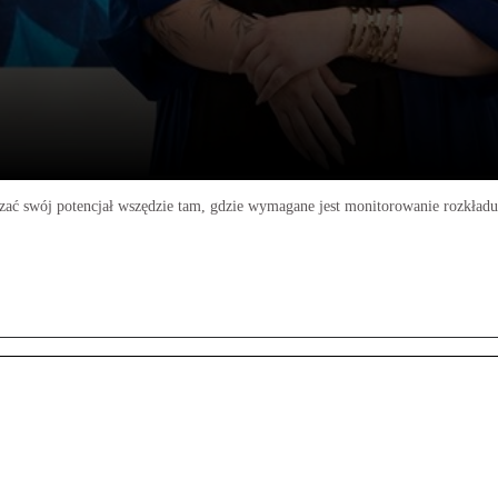
ć swój potencjał wszędzie tam, gdzie wymagane jest monitorowanie rozkładu 