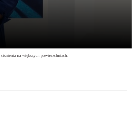
ciśnienia na większych powierzchniach.