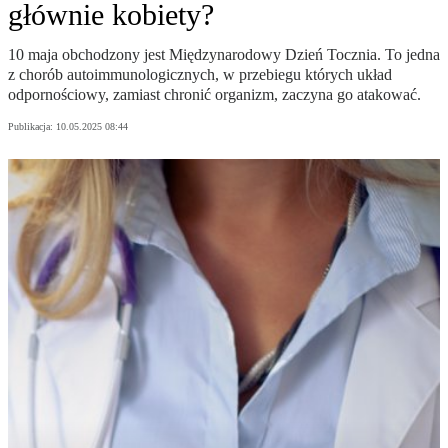
głównie kobiety?
10 maja obchodzony jest Międzynarodowy Dzień Tocznia. To jedna
z chorób autoimmunologicznych, w przebiegu których układ
odpornościowy, zamiast chronić organizm, zaczyna go atakować.
Publikacja:
10.05.2025 08:44