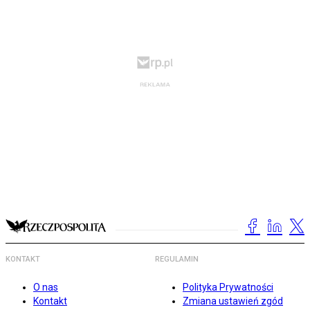
KONTAKT
REGULAMIN
O nas
Polityka Prywatności
Kontakt
Zmiana ustawień zgód