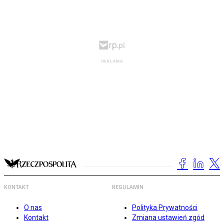
KONTAKT
REGULAMIN
O nas
Polityka Prywatności
Kontakt
Zmiana ustawień zgód