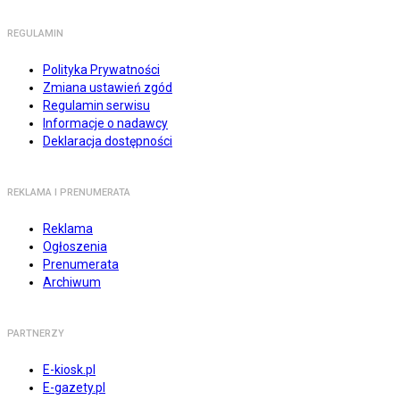
REGULAMIN
Polityka Prywatności
Zmiana ustawień zgód
Regulamin serwisu
Informacje o nadawcy
Deklaracja dostępności
REKLAMA I PRENUMERATA
Reklama
Ogłoszenia
Prenumerata
Archiwum
PARTNERZY
E-kiosk.pl
E-gazety.pl