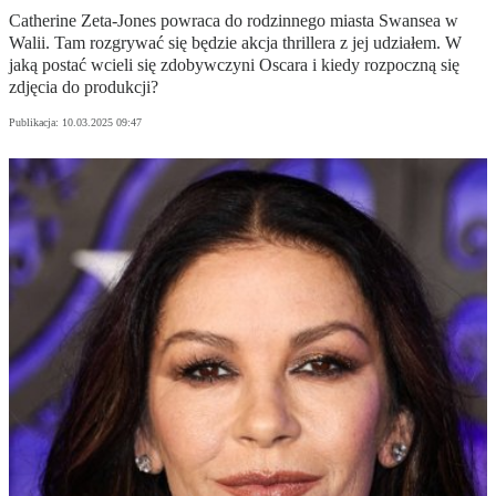
Catherine Zeta-Jones powraca do rodzinnego miasta Swansea w
Walii. Tam rozgrywać się będzie akcja thrillera z jej udziałem. W
jaką postać wcieli się zdobywczyni Oscara i kiedy rozpoczną się
zdjęcia do produkcji?
Publikacja:
10.03.2025 09:47