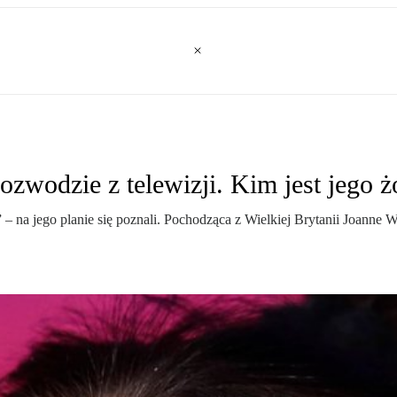
ozwodzie z telewizji. Kim jest jego 
– na jego planie się poznali. Pochodząca z Wielkiej Brytanii Joanne W