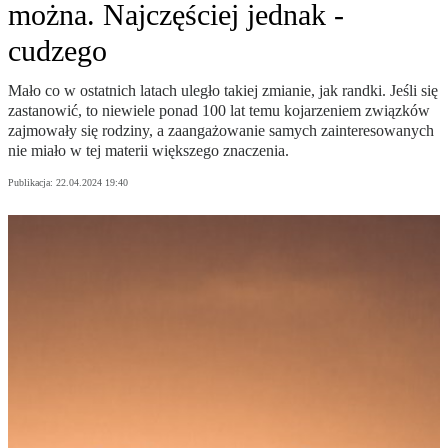
można. Najczęściej jednak -
cudzego
Mało co w ostatnich latach uległo takiej zmianie, jak randki. Jeśli się
zastanowić, to niewiele ponad 100 lat temu kojarzeniem związków
zajmowały się rodziny, a zaangażowanie samych zainteresowanych
nie miało w tej materii większego znaczenia.
Publikacja:
22.04.2024 19:40