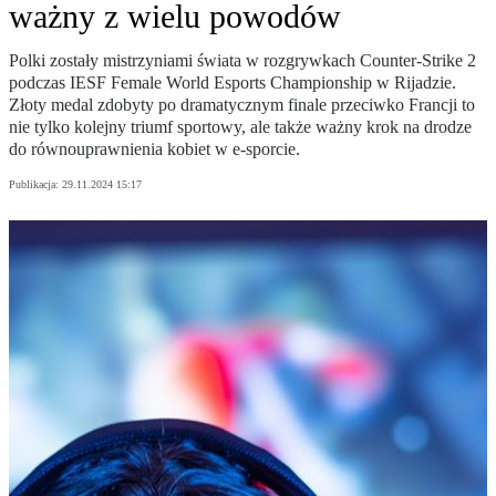
ważny z wielu powodów
Polki zostały mistrzyniami świata w rozgrywkach Counter-Strike 2
podczas IESF Female World Esports Championship w Rijadzie.
Złoty medal zdobyty po dramatycznym finale przeciwko Francji to
nie tylko kolejny triumf sportowy, ale także ważny krok na drodze
do równouprawnienia kobiet w e-sporcie.
Publikacja:
29.11.2024 15:17