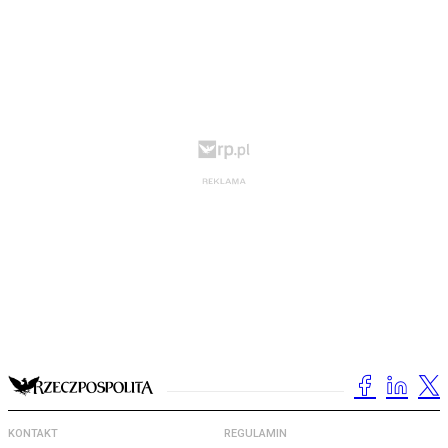
KONTAKT
REGULAMIN