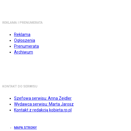
REKLAMA I PRENUMERATA
Reklama
Ogłoszenia
Prenumerata
Archiwum
KONTAKT DO SERWISU
Szefowa serwisu: Anna Zejdler
Wydawca serwisu: Marta Jarosz
Kontakt z redakcją kobieta.rp.pl
MAPA STRONY