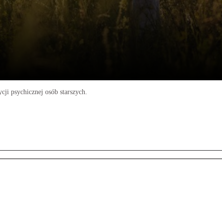
ji psychicznej osób starszych.