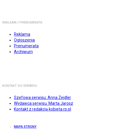
REKLAMA I PRENUMERATA
Reklama
Ogłoszenia
Prenumerata
Archiwum
KONTAKT DO SERWISU
Szefowa serwisu: Anna Zejdler
Wydawca serwisu: Marta Jarosz
Kontakt z redakcją kobieta.rp.pl
MAPA STRONY