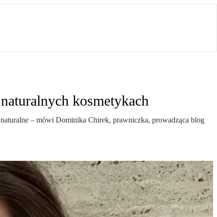
 naturalnych kosmetykach
y naturalne – mówi Dominika Chirek, prawniczka, prowadząca blog