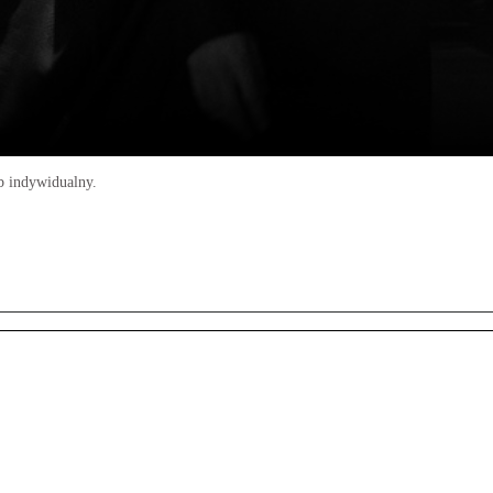
b indywidualny.