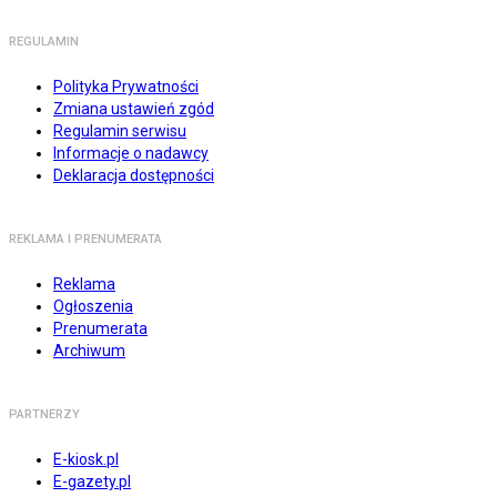
REGULAMIN
Polityka Prywatności
Zmiana ustawień zgód
Regulamin serwisu
Informacje o nadawcy
Deklaracja dostępności
REKLAMA I PRENUMERATA
Reklama
Ogłoszenia
Prenumerata
Archiwum
PARTNERZY
E-kiosk.pl
E-gazety.pl