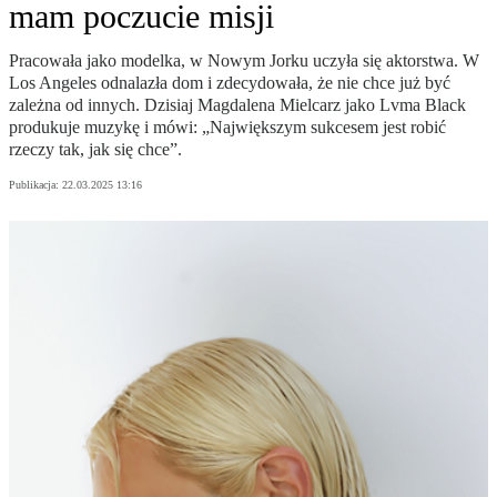
mam poczucie misji
Pracowała jako modelka, w Nowym Jorku uczyła się aktorstwa. W
Los Angeles odnalazła dom i zdecydowała, że nie chce już być
zależna od innych. Dzisiaj Magdalena Mielcarz jako Lvma Black
produkuje muzykę i mówi: „Największym sukcesem jest robić
rzeczy tak, jak się chce”.
Publikacja:
22.03.2025 13:16