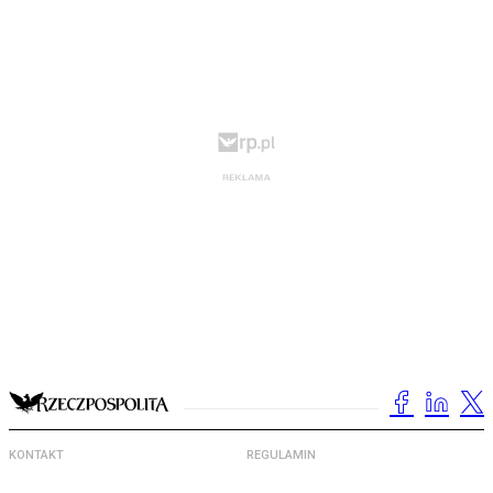
KONTAKT
REGULAMIN