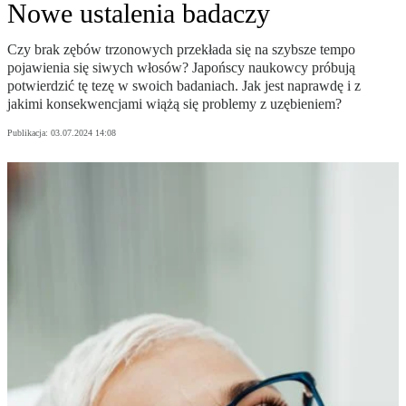
Nowe ustalenia badaczy
Czy brak zębów trzonowych przekłada się na szybsze tempo
pojawienia się siwych włosów? Japońscy naukowcy próbują
potwierdzić tę tezę w swoich badaniach. Jak jest naprawdę i z
jakimi konsekwencjami wiążą się problemy z uzębieniem?
Publikacja:
03.07.2024 14:08