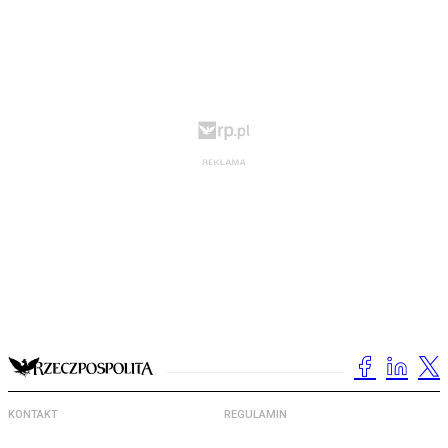
KONTAKT
REGULAMIN