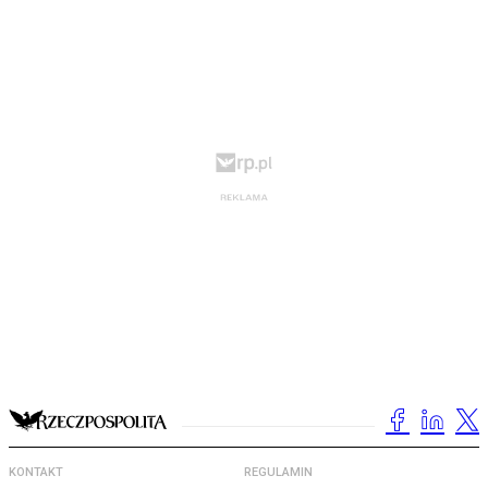
KONTAKT
REGULAMIN