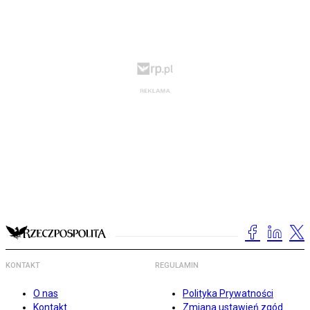
KONTAKT
REGULAMIN
O nas
Polityka Prywatności
Kontakt
Zmiana ustawień zgód