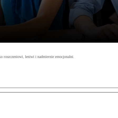
ko roszczeniowi, leniwi i nadmiernie emocjonalni.