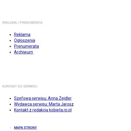
REKLAMA I PRENUMERATA
Reklama
Ogłoszenia
Prenumerata
Archiwum
KONTAKT DO SERWISU
Szefowa serwisu: Anna Zejdler
Wydawca serwisu: Marta Jarosz
Kontakt z redakcją kobieta.rp.pl
MAPA STRONY