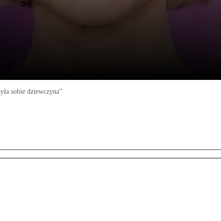
Była sobie dziewczyna”