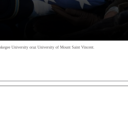
kegee University oraz University of Mount Saint Vincent.