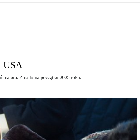
ii USA
ń majora. Zmarła na początku 2025 roku.