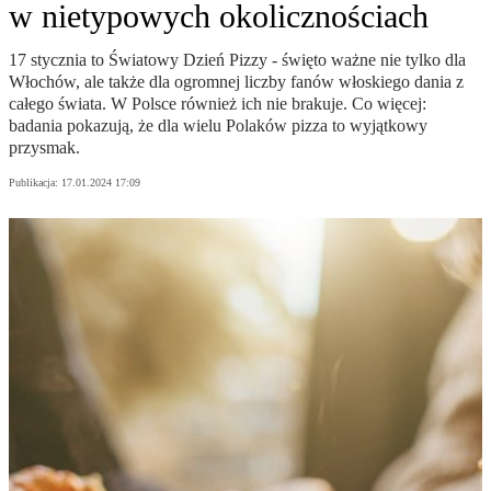
w nietypowych okolicznościach
17 stycznia to Światowy Dzień Pizzy - święto ważne nie tylko dla
Włochów, ale także dla ogromnej liczby fanów włoskiego dania z
całego świata. W Polsce również ich nie brakuje. Co więcej:
badania pokazują, że dla wielu Polaków pizza to wyjątkowy
przysmak.
Publikacja:
17.01.2024 17:09