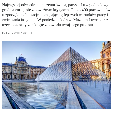
Najczęściej odwiedzane muzeum świata, paryski Luwr, od połowy
grudnia zmaga się z poważnym kryzysem. Około 400 pracowników
rozpoczęło mobilizację, domagając się lepszych warunków pracy i
zwiedzania instytucji. W poniedziałek drzwi Muzeum Luwr po raz
trzeci pozostały zamknięte z powodu trwającego protestu.
Publikacja:
22.01.2026 10:00