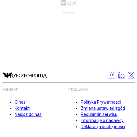
KONTAKT
REGULAMIN
O nas
Polityka Prywatności
Kontakt
Zmiana ustawień zgód
Napisz do nas
Regulamin serwisu
Informacje o nadawcy
Deklaracja dostępności