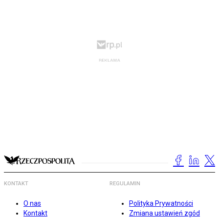
KONTAKT
REGULAMIN
O nas
Polityka Prywatności
Kontakt
Zmiana ustawień zgód