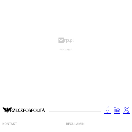
KONTAKT
REGULAMIN