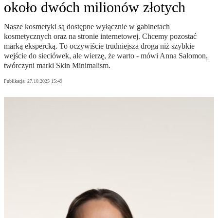
około dwóch milionów złotych
Nasze kosmetyki są dostępne wyłącznie w gabinetach
kosmetycznych oraz na stronie internetowej. Chcemy pozostać
marką ekspercką. To oczywiście trudniejsza droga niż szybkie
wejście do sieciówek, ale wierzę, że warto - mówi Anna Salomon,
twórczyni marki Skin Minimalism.
Publikacja:
27.10.2025 15:49